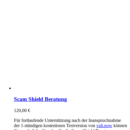
Scam Shield Beratung
120,00
€
Für fortlaufende Unterstützung nach der Inanspruchnahme
der 1-stündigen kostenlosen Testversion von
vali.now
können