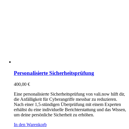
Personalisierte Sicherheitsprüfung
400,00
€
Eine personalisierte Sicherheitsprüfung von vali.now hilft dir,
die Anfälligkeit für Cyberangriffe messbar zu reduzieren.
Nach einer 1,5-stündigen Überprüfung mit einem Experten
erhältst du eine individuelle Berichterstattung und das Wissen,
um deine persönliche Sicherheit zu erhöhen.
In den Warenkorb