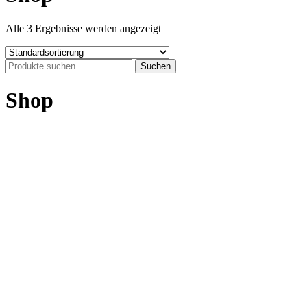
Alle 3 Ergebnisse werden angezeigt
Suchen
Suchen
nach:
Shop