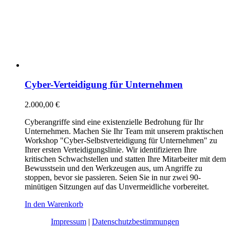
Cyber-Verteidigung für Unternehmen
2.000,00
€
Cyberangriffe sind eine existenzielle Bedrohung für Ihr
Unternehmen. Machen Sie Ihr Team mit unserem praktischen
Workshop "Cyber-Selbstverteidigung für Unternehmen" zu
Ihrer ersten Verteidigungslinie. Wir identifizieren Ihre
kritischen Schwachstellen und statten Ihre Mitarbeiter mit dem
Bewusstsein und den Werkzeugen aus, um Angriffe zu
stoppen, bevor sie passieren. Seien Sie in nur zwei 90-
minütigen Sitzungen auf das Unvermeidliche vorbereitet.
In den Warenkorb
Impressum
|
Datenschutzbestimmungen