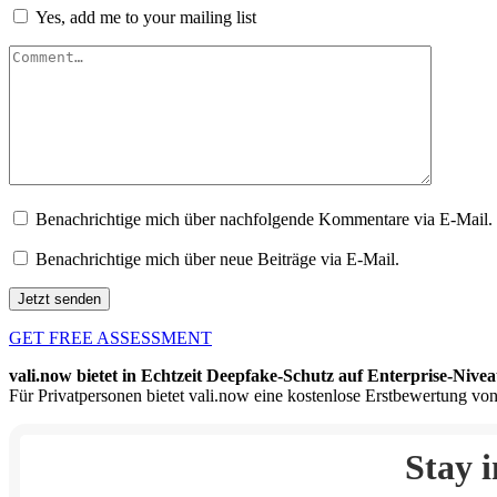
Yes, add me to your mailing list
Benachrichtige mich über nachfolgende Kommentare via E-Mail.
Benachrichtige mich über neue Beiträge via E-Mail.
GET FREE ASSESSMENT
vali.now bietet in Echtzeit Deepfake-Schutz auf Enterprise-Nivea
Für Privatpersonen bietet vali.now eine kostenlose Erstbewertung von
Stay 