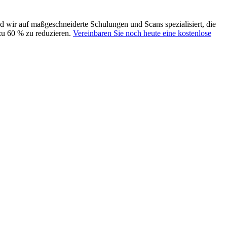
ind wir auf maßgeschneiderte Schulungen und Scans spezialisiert, die
zu 60 % zu reduzieren.
Vereinbaren Sie noch heute eine kostenlose