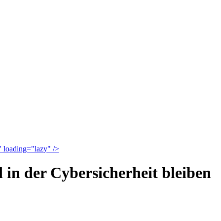
" loading="lazy" />
in der Cybersicherheit bleiben