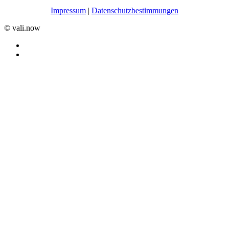
Impressum
|
Datenschutzbestimmungen
©️ vali.now