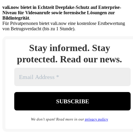
vali.now bietet in Echtzeit Deepfake-Schutz auf Enterprise-
Niveau für Videoanrufe sowie forensische Lösungen zur
Bildintegrität
.
Für Privatpersonen bietet vali.now eine kostenlose Erstbewertung
von Betrugsverdacht (bis zu 1 Stunde).
Stay informed. Stay
protected. Read our news.
We don’t spam! Read more in our
privacy policy