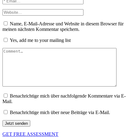
Name, E-Mail-Adresse und Website in diesem Browser für
meinen nächsten Kommentar speichern.
Yes, add me to your mailing list
Benachrichtige mich über nachfolgende Kommentare via E-
Mail.
Benachrichtige mich über neue Beiträge via E-Mail.
GET FREE ASSESSMENT