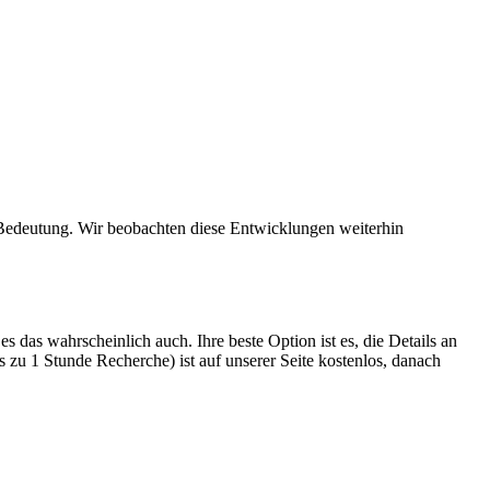
r Bedeutung. Wir beobachten diese Entwicklungen weiterhin
s das wahrscheinlich auch. Ihre beste Option ist es, die Details an
s zu 1 Stunde Recherche) ist auf unserer Seite kostenlos, danach