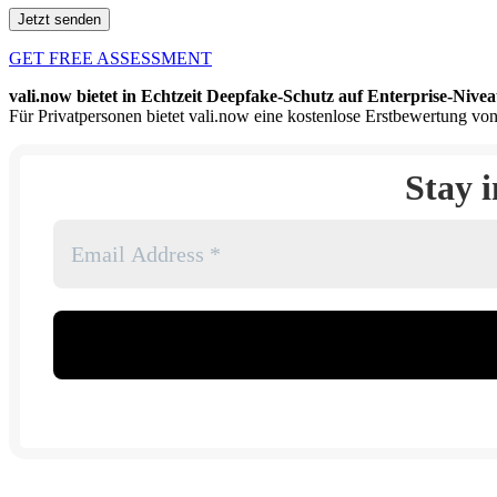
GET FREE ASSESSMENT
vali.now bietet in Echtzeit Deepfake-Schutz auf Enterprise-Nivea
Für Privatpersonen bietet vali.now eine kostenlose Erstbewertung von
Stay 