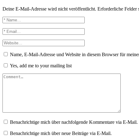
Deine E-Mail-Adresse wird nicht veröffentlicht.
Erforderliche Felder 
Name, E-Mail-Adresse und Website in diesem Browser für meine
Yes, add me to your mailing list
Benachrichtige mich über nachfolgende Kommentare via E-Mail.
Benachrichtige mich über neue Beiträge via E-Mail.