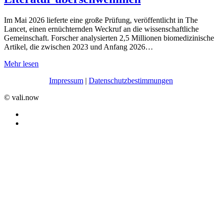
Im Mai 2026 lieferte eine große Prüfung, veröffentlicht in The
Lancet, einen ernüchternden Weckruf an die wissenschaftliche
Gemeinschaft. Forscher analysierten 2,5 Millionen biomedizinische
Artikel, die zwischen 2023 und Anfang 2026…
Mehr lesen
Impressum
|
Datenschutzbestimmungen
©️ vali.now