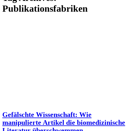
Publikationsfabriken
Gefälschte Wissenschaft: Wie
manipulierte Artikel die biomedizinische
Literatur überschwemmen