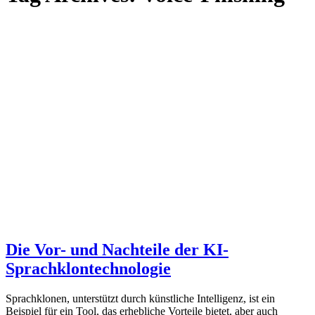
Die Vor- und Nachteile der KI-
Sprachklontechnologie
Sprachklonen, unterstützt durch künstliche Intelligenz, ist ein
Beispiel für ein Tool, das erhebliche Vorteile bietet, aber auch