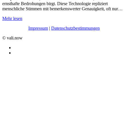
ernsthafte Bedrohungen birgt. Diese Technologie repliziert
menschliche Stimmen mit bemerkenswerter Genauigkeit, oft nur…
Mehr lesen
Impressum
|
Datenschutzbestimmungen
©️ vali.now