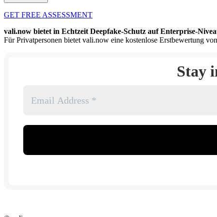
GET FREE ASSESSMENT
vali.now bietet in Echtzeit Deepfake-Schutz auf Enterprise-Nivea
Für Privatpersonen bietet vali.now eine kostenlose Erstbewertung von
Stay 