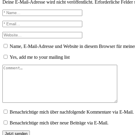
Deine E-Mail-Adresse wird nicht veröffentlicht.
Erforderliche Felder 
Name, E-Mail-Adresse und Website in diesem Browser für meine
Yes, add me to your mailing list
Benachrichtige mich über nachfolgende Kommentare via E-Mail.
Benachrichtige mich über neue Beiträge via E-Mail.