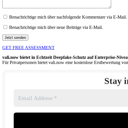
Benachrichtige mich über nachfolgende Kommentare via E-Mail.
Benachrichtige mich über neue Beiträge via E-Mail.
GET FREE ASSESSMENT
vali.now bietet in Echtzeit Deepfake-Schutz auf Enterprise-Nivea
Für Privatpersonen bietet vali.now eine kostenlose Erstbewertung von
Stay 