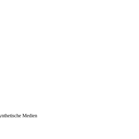
ynthetische Medien