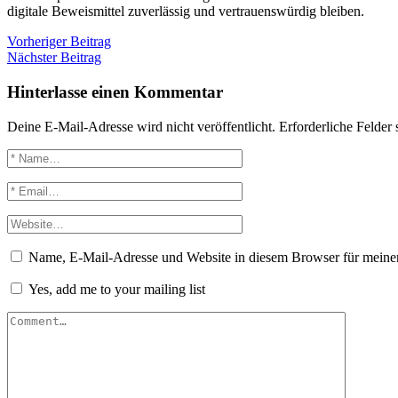
digitale Beweismittel zuverlässig und vertrauenswürdig bleiben.
Vorheriger Beitrag
Nächster Beitrag
Hinterlasse einen Kommentar
Deine E-Mail-Adresse wird nicht veröffentlicht.
Erforderliche Felder 
Name, E-Mail-Adresse und Website in diesem Browser für meine
Yes, add me to your mailing list