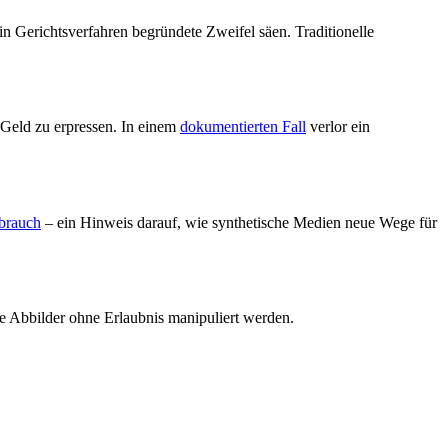
in Gerichtsverfahren begründete Zweifel säen. Traditionelle
 Geld zu erpressen. In einem
dokumentierten Fall
verlor ein
brauch
– ein Hinweis darauf, wie synthetische Medien neue Wege für
ale Abbilder ohne Erlaubnis manipuliert werden.