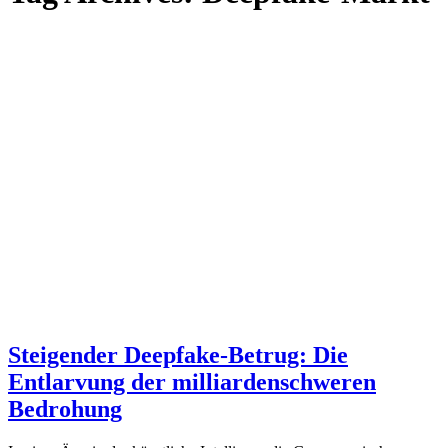
Steigender Deepfake-Betrug: Die
Entlarvung der milliardenschweren
Bedrohung