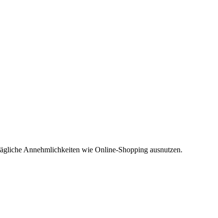
lltägliche Annehmlichkeiten wie Online-Shopping ausnutzen.