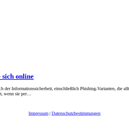
 sich online
 der Informationssicherheit, einschließlich Phishing-Varianten, die a
et, wenn sie per…
Impressum
|
Datenschutzbestimmungen